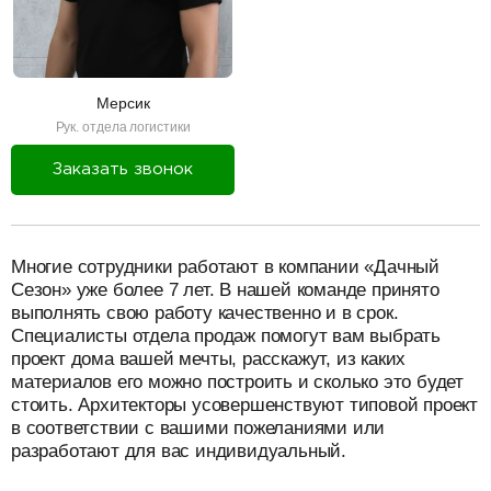
Мерсик
Рук. отдела логистики
Заказать звонок
разделитель
Многие сотрудники работают в компании «Дачный
Сезон» уже более 7 лет. В нашей команде принято
выполнять свою работу качественно и в срок.
Специалисты отдела продаж помогут вам выбрать
проект дома вашей мечты, расскажут, из каких
материалов его можно построить и сколько это будет
стоить. Архитекторы усовершенствуют типовой проект
в соответствии с вашими пожеланиями или
разработают для вас индивидуальный.