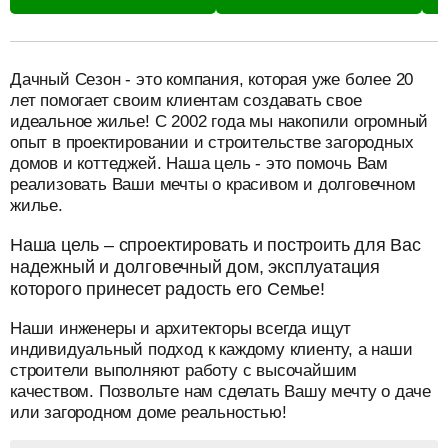
разделитель
Дачный Сезон - это компания, которая уже более 20
лет помогает своим клиентам создавать свое
идеальное жилье! С 2002 года мы накопили огромный
опыт в проектировании и строительстве загородных
домов и коттеджей. Наша цель - это помочь Вам
реализовать Ваши мечты о красивом и долговечном
жилье.
Наша цель – спроектировать и построить для Вас
надежный и долговечный дом, эксплуатация
которого принесет радость его Семье!
Наши инженеры и архитекторы всегда ищут
индивидуальный подход к каждому клиенту, а наши
строители выполняют работу с высочайшим
качеством. Позвольте нам сделать Вашу мечту о даче
или загородном доме реальностью!