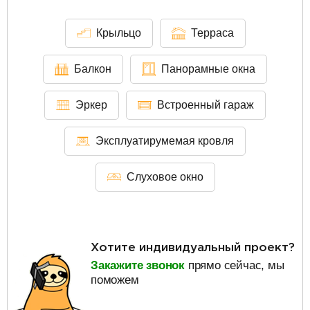
Крыльцо
Терраса
Балкон
Панорамные окна
Эркер
Встроенный гараж
Эксплуатирумемая кровля
Слуховое окно
Хотите индивидуальный проект?
Закажите звонок
прямо сейчас, мы
поможем