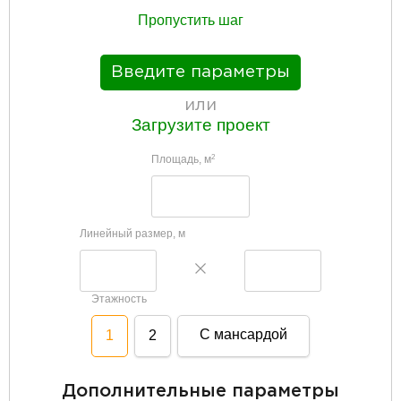
Пропустить шаг
Введите параметры
или
Загрузите проект
Площадь, м
2
Линейный размер, м
Этажность
С мансардой
1
2
Дополнительные параметры