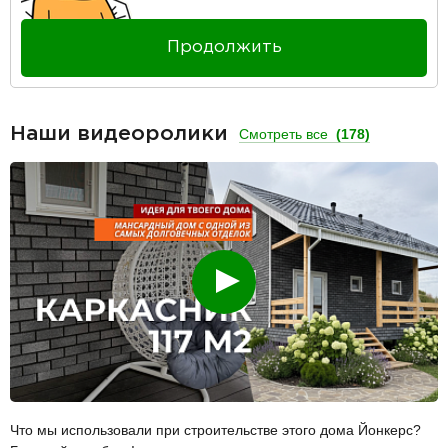
Продолжить
Наши видеоролики
Смотреть все
(178)
Смотреть
Что мы использовали при строительстве этого дома Йонкерс?