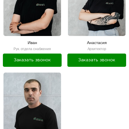
Иван
Анастасия
Рук. отдела снабжения
Архитектор
Заказать звонок
Заказать звонок