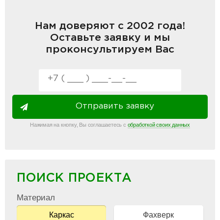
Нам доверяют с 2002 года!
Оставьте заявку и мы
проконсультируем Вас
Отправить заявку
Нажимая на кнопку, Вы соглашаетесь с
обработкой своих данных
ПОИСК ПРОЕКТА
Материал
Каркас
Фахверк