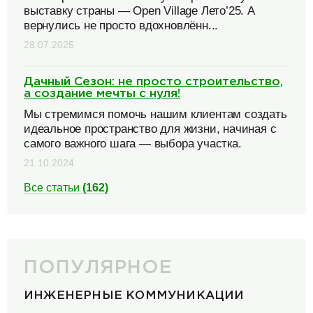
выставку страны — Open Village Лето’25. А
вернулись не просто вдохновлённ...
28.07.2025
Дачный Сезон: не просто строительство,
а создание мечты с нуля!
Мы стремимся помочь нашим клиентам создать
идеальное пространство для жизни, начиная с
самого важного шага — выбора участка.
21.10.2024
Все статьи
(162)
ПОПУЛЯРНОЕ
ИНЖЕНЕРНЫЕ КОММУНИКАЦИИ