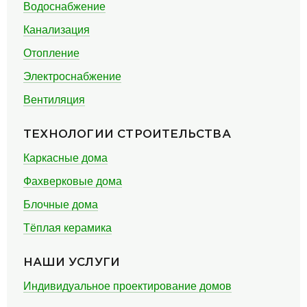
Водоснабжение
Канализация
Отопление
Электроснабжение
Вентиляция
ТЕХНОЛОГИИ СТРОИТЕЛЬСТВА
Каркасные дома
Фахверковые дома
Блочные дома
Тёплая керамика
НАШИ УСЛУГИ
Индивидуальное проектирование домов