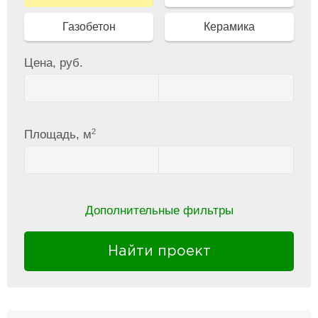
Газобетон
Керамика
Цена, руб.
2
Площадь, м
Дополнительные фильтры
Найти проект