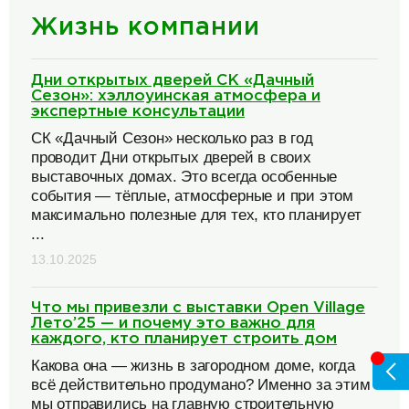
Жизнь компании
Дни открытых дверей СК «Дачный
Сезон»: хэллоуинская атмосфера и
экспертные консультации
СК «Дачный Сезон» несколько раз в год
проводит Дни открытых дверей в своих
выставочных домах. Это всегда особенные
события — тёплые, атмосферные и при этом
максимально полезные для тех, кто планирует
...
13.10.2025
Что мы привезли с выставки Open Village
Лето’25 — и почему это важно для
каждого, кто планирует строить дом
Какова она — жизнь в загородном доме, когда
всё действительно продумано? Именно за этим
мы отправились на главную строительную