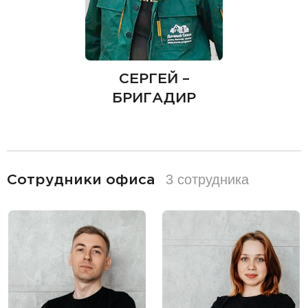
СЕРГЕЙ –
БРИГАДИР
разделитель
3 сотрудника
Сотрудники офиса