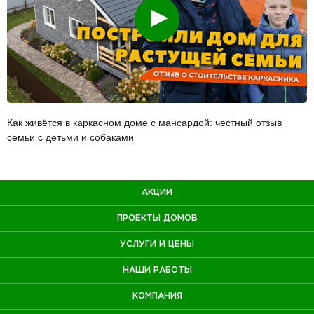
Смотреть
Как живётся в каркасном доме с мансардой: честный отзыв
семьи с детьми и собаками
АКЦИИ
ПРОЕКТЫ ДОМОВ
УСЛУГИ И ЦЕНЫ
НАШИ РАБОТЫ
КОМПАНИЯ