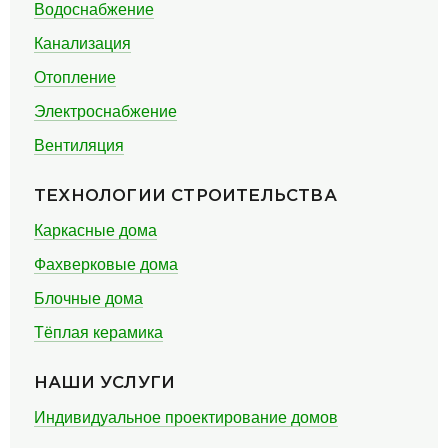
Водоснабжение
Канализация
Отопление
Электроснабжение
Вентиляция
ТЕХНОЛОГИИ СТРОИТЕЛЬСТВА
Каркасные дома
Фахверковые дома
Блочные дома
Тёплая керамика
НАШИ УСЛУГИ
Индивидуальное проектирование домов