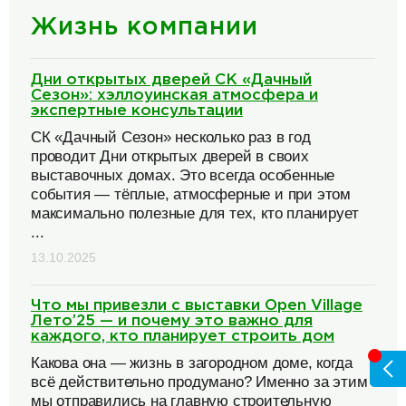
Жизнь компании
Дни открытых дверей СК «Дачный
Сезон»: хэллоуинская атмосфера и
экспертные консультации
СК «Дачный Сезон» несколько раз в год
проводит Дни открытых дверей в своих
выставочных домах. Это всегда особенные
события — тёплые, атмосферные и при этом
максимально полезные для тех, кто планирует
...
13.10.2025
Что мы привезли с выставки Open Village
Лето’25 — и почему это важно для
каждого, кто планирует строить дом
Какова она — жизнь в загородном доме, когда
всё действительно продумано? Именно за этим
мы отправились на главную строительную