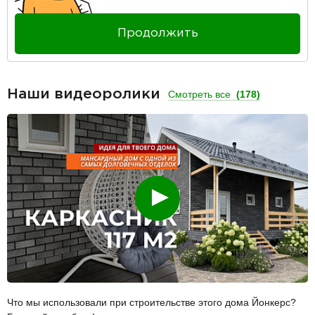
Продолжить
Наши видеоролики
Смотреть все
(178)
Смотреть
Что мы использовали при строительстве этого дома Йонкерс?