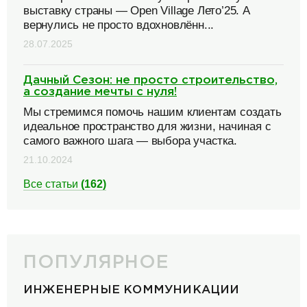
выставку страны — Open Village Лето’25. А
вернулись не просто вдохновлённ...
28.07.2025
Дачный Сезон: не просто строительство,
а создание мечты с нуля!
Мы стремимся помочь нашим клиентам создать
идеальное пространство для жизни, начиная с
самого важного шага — выбора участка.
21.10.2024
Все статьи
(162)
ПОПУЛЯРНОЕ
ИНЖЕНЕРНЫЕ КОММУНИКАЦИИ