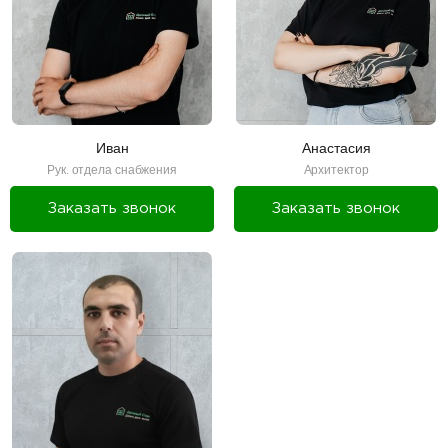
Иван
Анастасия
Рук. отдела снабжения
Архитектор
Заказать звонок
Заказать звонок