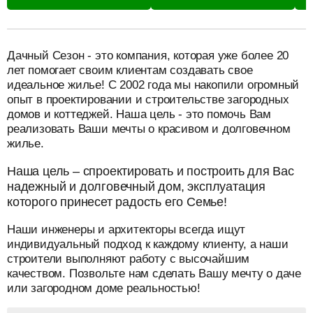
разделитель
Дачный Сезон - это компания, которая уже более 20
лет помогает своим клиентам создавать свое
идеальное жилье! С 2002 года мы накопили огромный
опыт в проектировании и строительстве загородных
домов и коттеджей. Наша цель - это помочь Вам
реализовать Ваши мечты о красивом и долговечном
жилье.
Наша цель – спроектировать и построить для Вас
надежный и долговечный дом, эксплуатация
которого принесет радость его Семье!
Наши инженеры и архитекторы всегда ищут
индивидуальный подход к каждому клиенту, а наши
строители выполняют работу с высочайшим
качеством. Позвольте нам сделать Вашу мечту о даче
или загородном доме реальностью!