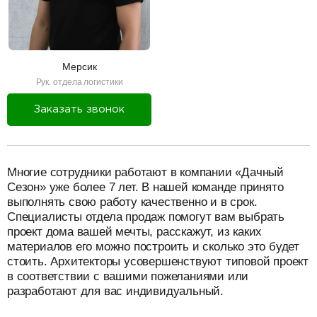
Мерсик
Рук. отдела логистики
Заказать звонок
разделитель
Многие сотрудники работают в компании «Дачный
Сезон» уже более 7 лет. В нашей команде принято
выполнять свою работу качественно и в срок.
Специалисты отдела продаж помогут вам выбрать
проект дома вашей мечты, расскажут, из каких
материалов его можно построить и сколько это будет
стоить. Архитекторы усовершенствуют типовой проект
в соответствии с вашими пожеланиями или
разработают для вас индивидуальный.