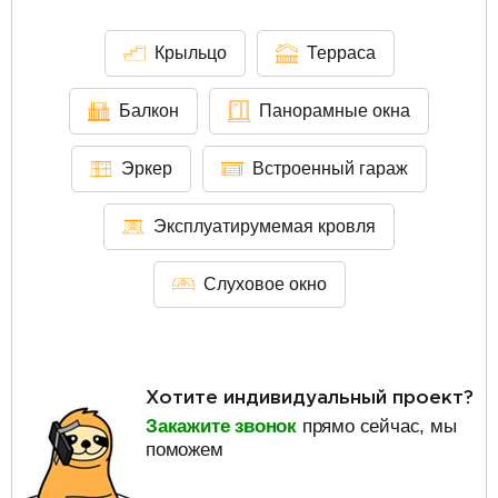
Крыльцо
Терраса
Балкон
Панорамные окна
Эркер
Встроенный гараж
Эксплуатирумемая кровля
Слуховое окно
Хотите индивидуальный проект?
Закажите звонок
прямо сейчас, мы
поможем