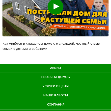
Смотреть
Как живётся в каркасном доме с мансардой: честный отзыв
семьи с детьми и собаками
АКЦИИ
ПРОЕКТЫ ДОМОВ
УСЛУГИ И ЦЕНЫ
НАШИ РАБОТЫ
КОМПАНИЯ