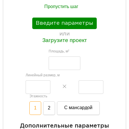
Пропустить шаг
Введите параметры
или
Загрузите проект
Площадь, м
2
Линейный размер, м
Этажность
С мансардой
1
2
Дополнительные параметры