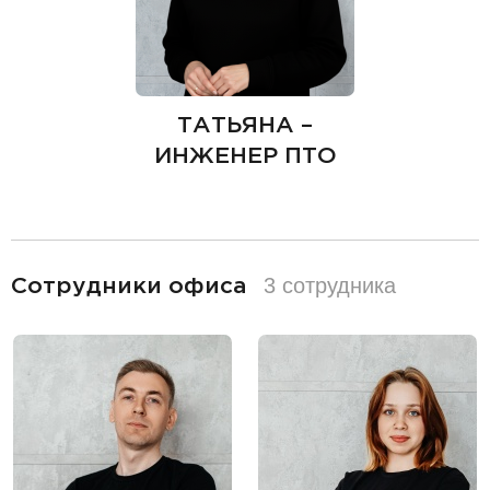
ТАТЬЯНА –
ИНЖЕНЕР ПТО
разделитель
3 сотрудника
Сотрудники офиса