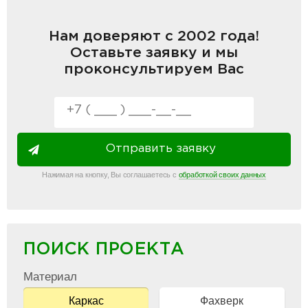
Нам доверяют с 2002 года!
Оставьте заявку и мы
проконсультируем Вас
Отправить заявку
Нажимая на кнопку, Вы соглашаетесь с
обработкой своих данных
ПОИСК ПРОЕКТА
Материал
Каркас
Фахверк