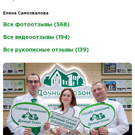
Елена Самохвалова
Все фотоотзывы (568)
Все видеоотзывы (194)
Все рукописные отзывы (139)