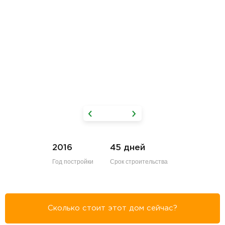
2016
45 дней
Год постройки
Срок строительства
Сколько стоит этот дом сейчас?