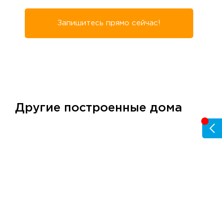
Запишитесь прямо сейчас!
Другие построенные дома