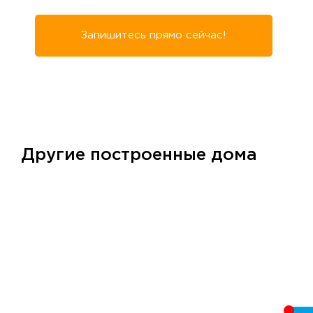
Запишитесь прямо сейчас!
Другие построенные дома