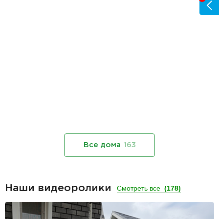
Все дома
163
Наши видеоролики
Смотреть все
(178)