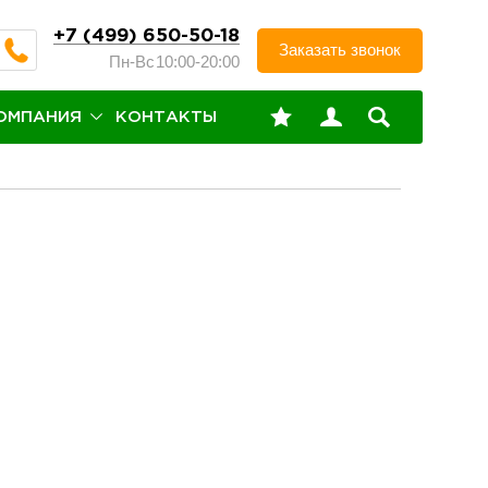
+7 (499) 650-50-18
Заказать звонок
Пн-Вс
10:00-20:00
ОМПАНИЯ
КОНТАКТЫ