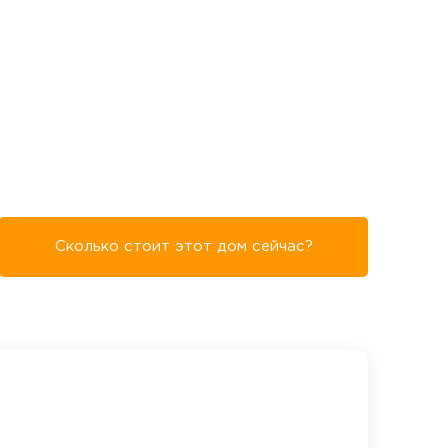
Сколько стоит этот дом сейчас?