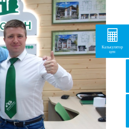
Калькулятор
цен