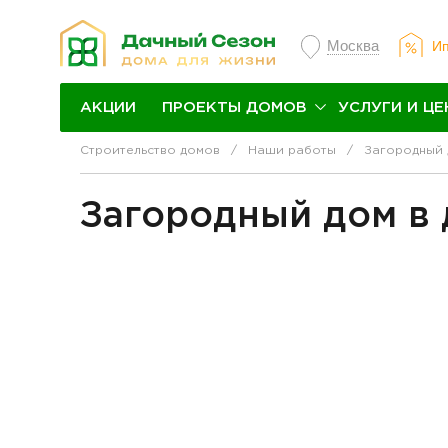
Москва
Ип
ПРОЕКТЫ ДОМОВ
УСЛУГИ И ЦЕ
АКЦИИ
Строительство домов
Наши работы
Загородный 
Загородный дом в 