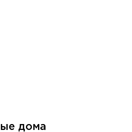
ные дома