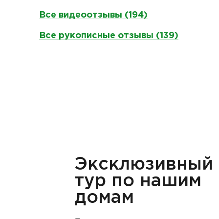
Все видеоотзывы (194)
Все рукописные отзывы (139)
Эксклюзивный
тур по нашим
домам