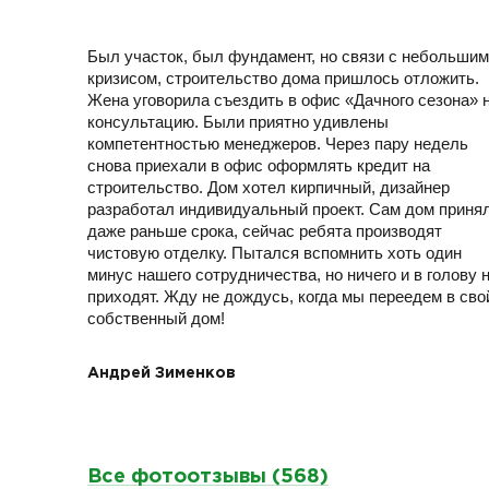
Был участок, был фундамент, но связи с небольшим
кризисом, строительство дома пришлось отложить.
Жена уговорила съездить в офис «Дачного сезона» 
консультацию. Были приятно удивлены
компетентностью менеджеров. Через пару недель
снова приехали в офис оформлять кредит на
строительство. Дом хотел кирпичный, дизайнер
разработал индивидуальный проект. Сам дом приня
даже раньше срока, сейчас ребята производят
чистовую отделку. Пытался вспомнить хоть один
минус нашего сотрудничества, но ничего и в голову 
приходят. Жду не дождусь, когда мы переедем в сво
собственный дом!
Андрей Зименков
Все фотоотзывы (568)