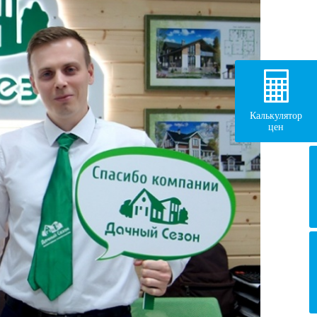
Калькулятор
цен