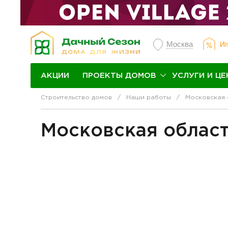
Москва
Ип
ПРОЕКТЫ ДОМОВ
УСЛУГИ И ЦЕ
АКЦИИ
Строительство домов
Наши работы
Московская 
Московская област