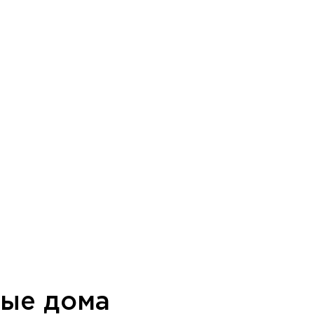
ные дома