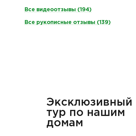
Все видеоотзывы (194)
Все рукописные отзывы (139)
Эксклюзивный
тур по нашим
домам