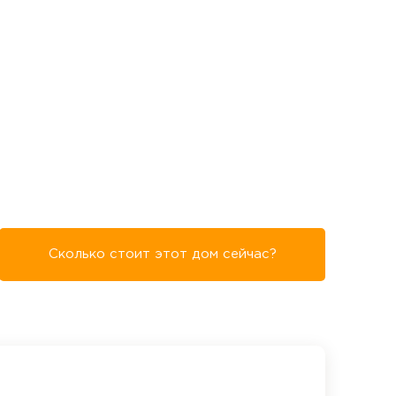
Сколько стоит этот дом сейчас?