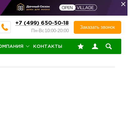
+7 (499) 650-50-18
Заказать звонок
Пн-Вс
10:00-20:00
ОМПАНИЯ
КОНТАКТЫ