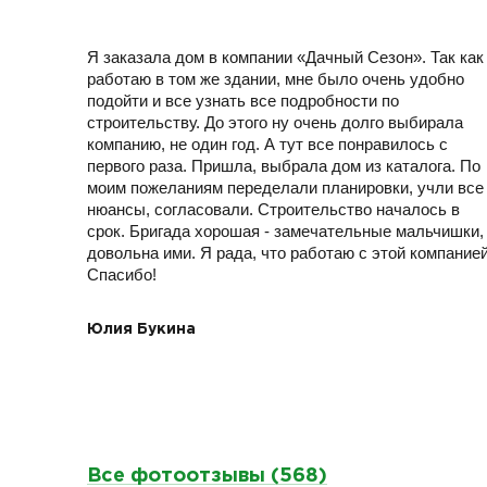
Я заказала дом в компании «Дачный Сезон». Так как
работаю в том же здании, мне было очень удобно
подойти и все узнать все подробности по
строительству. До этого ну очень долго выбирала
компанию, не один год. А тут все понравилось с
первого раза. Пришла, выбрала дом из каталога. По
моим пожеланиям переделали планировки, учли все
нюансы, согласовали. Строительство началось в
срок. Бригада хорошая - замечательные мальчишки,
довольна ими. Я рада, что работаю с этой компанией
Спасибо!
Юлия Букина
Все фотоотзывы (568)