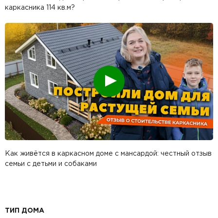
каркасника 114 кв.м?
Смотреть
Как живётся в каркасном доме с мансардой: честный отзыв
семьи с детьми и собаками
ТИП ДОМА