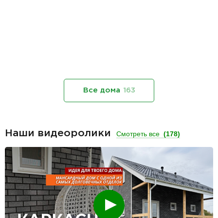
Все дома
163
Наши видеоролики
Смотреть все
(178)
Смотреть