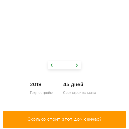
2018
45 дней
Год постройки
Срок строительства
Сколько стоит этот дом сейчас?