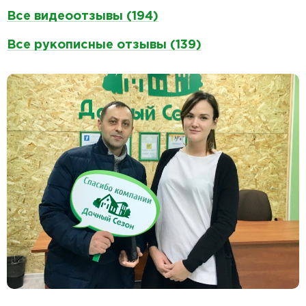
Все видеоотзывы (194)
Все рукописные отзывы (139)