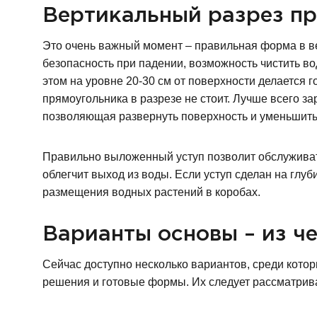
Вертикальный разрез пр
Это очень важный момент – правильная форма в вер
безопасность при падении, возможность чистить во
этом на уровне 20-30 см от поверхности делается 
прямоугольника в разрезе не стоит. Лучше всего з
позволяющая развернуть поверхность и уменьшить
Правильно выложенный уступ позволит обслуживать
облегчит выход из воды. Если уступ сделан на глуб
размещения водных растений в коробах.
Варианты основы – из че
Сейчас доступно несколько вариантов, среди котор
решения и готовые формы. Их следует рассматрива