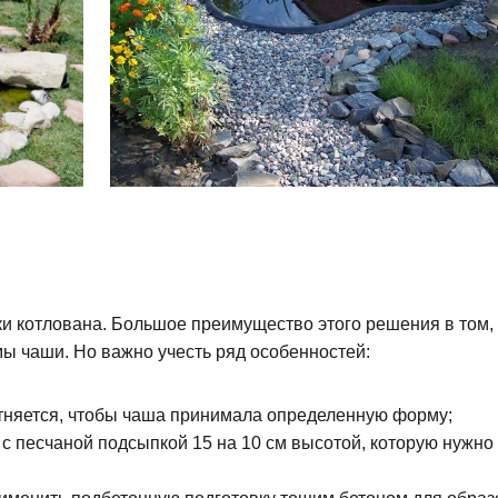
и котлована. Большое преимущество этого решения в том, 
мы чаши. Но важно учесть ряд особенностей:
лотняется, чтобы чаша принимала определенную форму;
с песчаной подсыпкой 15 на 10 см высотой, которую нужно