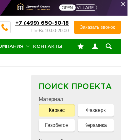
+7 (499) 650-50-18
Заказать звонок
Пн-Вс
10:00-20:00
ОМПАНИЯ
КОНТАКТЫ
ПОИСК ПРОЕКТА
Материал
Каркас
Фахверк
Газобетон
Керамика