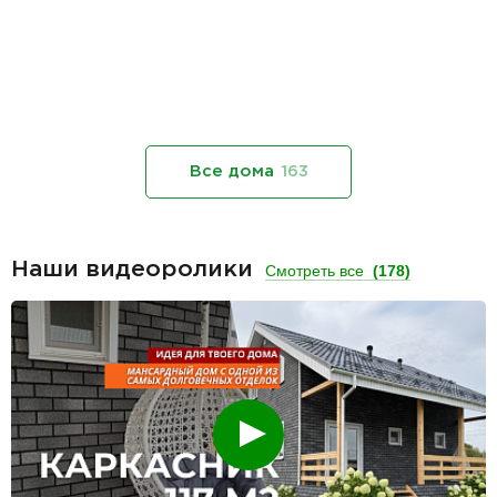
Все дома
163
Наши видеоролики
Смотреть все
(178)
Смотреть