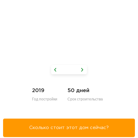
2019
50 дней
Год постройки
Срок строительства
Сколько стоит этот дом сейчас?