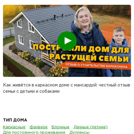
Смотреть
Как живётся в каркасном доме с мансардой: честный отзыв
семьи с детьми и собаками
ТИП ДОМА
Каркасные
Фахверк
Блочные
Дачные (летние)
Для постоянного проживания
Дуплексы