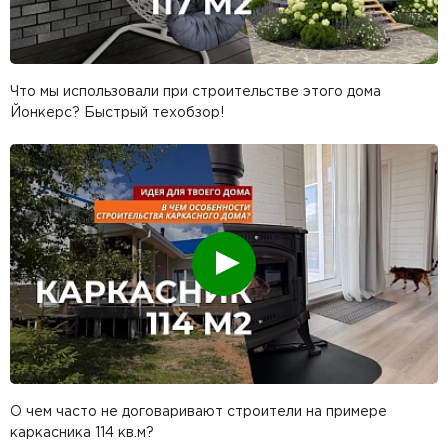
Что мы использовали при строительстве этого дома
Йонкерс? Быстрый техобзор!
Смотреть
О чем часто не договаривают строители на примере
каркасника 114 кв.м?