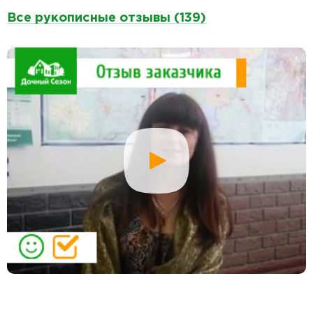
Все рукописные отзывы (139)