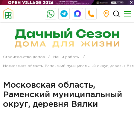
Строительство домов
Наши работы
Московская область, Раменский муниципальный округ, деревня Вял
Московская область,
Раменский муниципальный
округ, деревня Вялки