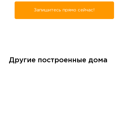
Запишитесь прямо сейчас!
Другие построенные дома