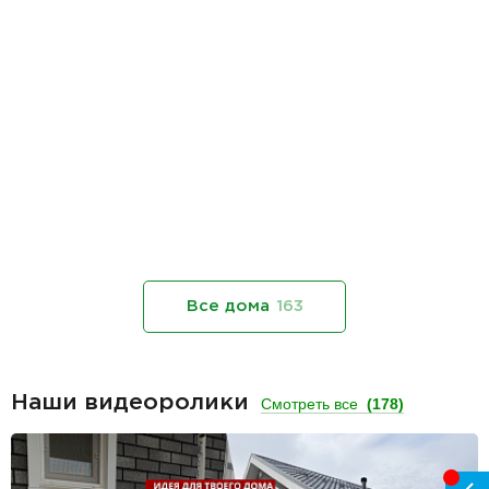
Все дома
163
Наши видеоролики
Смотреть все
(178)