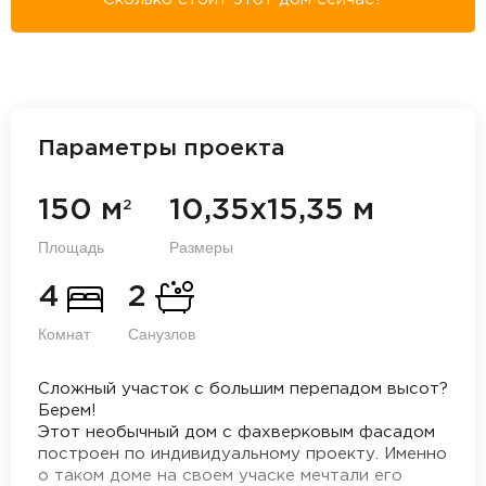
Параметры проекта
150 м
10,35х15,35 м
2
Площадь
Размеры
4
2
Комнат
Санузлов
Сложный участок с большим перепадом высот?
Берем!
Этот необычный дом с фахверковым фасадом
построен по индивидуальному проекту. Именно
о таком доме на своем учаске мечтали его