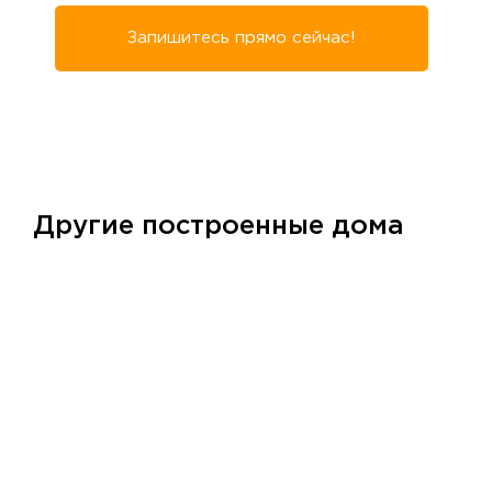
Запишитесь прямо сейчас!
Другие построенные дома