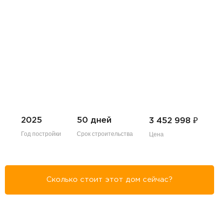
₽
2025
50 дней
3 452 998
Год постройки
Срок строительства
Цена
Сколько стоит этот дом сейчас?