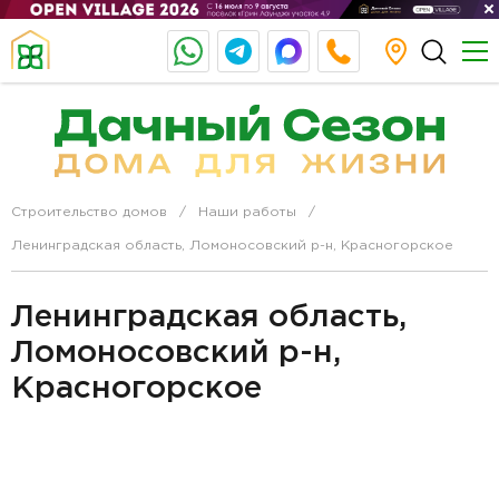
Строительство домов
Наши работы
Ленинградская область, Ломоносовский р-н, Красногорское
Ленинградская область,
Ломоносовский р-н,
Красногорское