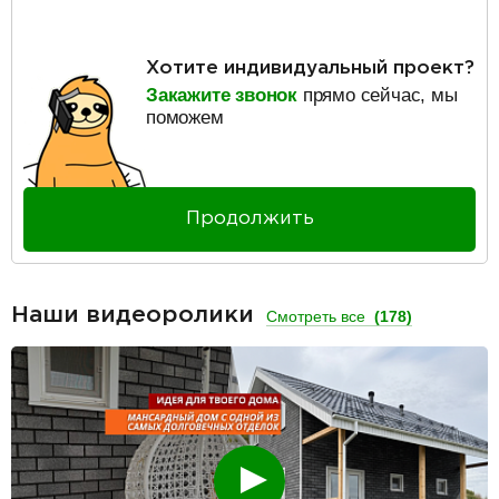
Хотите индивидуальный проект?
Закажите звонок
прямо сейчас, мы
поможем
Продолжить
Наши видеоролики
Смотреть все
(178)
Смотреть