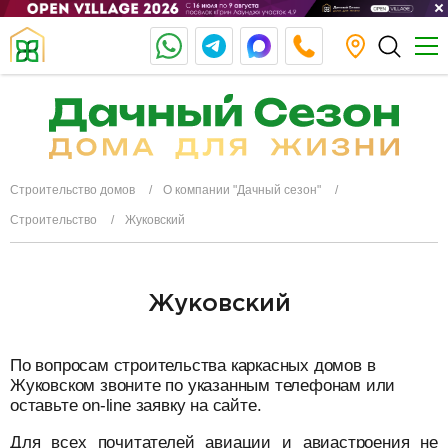
Строительство домов
О компании "Дачный сезон"
Строительство
Жуковский
Жуковский
По вопросам строительства каркасных домов в
Жуковском звоните по указанным телефонам или
оставьте on-line заявку на сайте.
Для всех почитателей авиации и авиастроения не