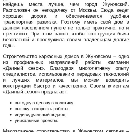
найдешь места лучше, чем город Жуковский.
Расположен он неподалеку от Москвы. Сюда ведет
хорошая дорога и обеспечивается удобная
транспортная развязка. Поэтому иметь свой дом в
данном населенном пункте не только практично, но и
престижно. При этом важно, чтобы конструкция была
безопасной и прослужила своим владельцам долгие
годы.
Строительство каркасных домов в Жуковском – одно
из профильных направлений работы компании
«Дачный сезон». Благодаря многолетнему опыту
специалистов, использованию передовых технологий
и лучших материалов, мы можем возводить
конструкции быстро и качественно. Своим клиентам
«Дачный сезон» предлагает:
выгодную ценовую политику;
высокую скорость работы;
индивидуальный подход;
уникальные проекты.
Малоэтажное строительство в Жуковском сегодня –