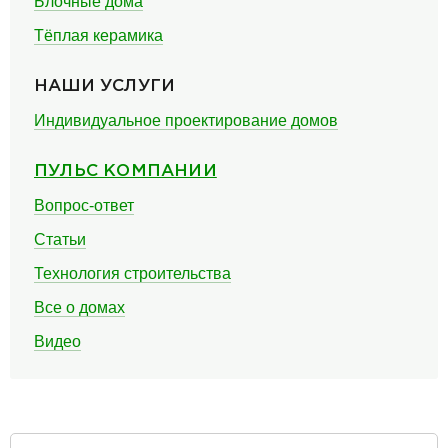
Блочные дома
Тёплая керамика
НАШИ УСЛУГИ
Индивидуальное проектирование домов
ПУЛЬС КОМПАНИИ
Вопрос-ответ
Статьи
Технология строительства
Все о домах
Видео