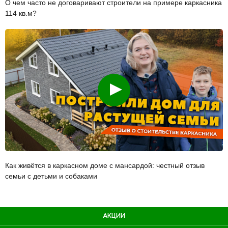
О чем часто не договаривают строители на примере каркасника
114 кв.м?
Смотреть
Как живётся в каркасном доме с мансардой: честный отзыв
семьи с детьми и собаками
АКЦИИ