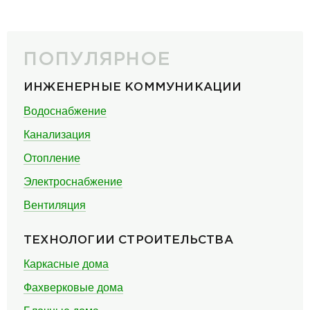
ПОПУЛЯРНОЕ
ИНЖЕНЕРНЫЕ КОММУНИКАЦИИ
Водоснабжение
Канализация
Отопление
Электроснабжение
Вентиляция
ТЕХНОЛОГИИ СТРОИТЕЛЬСТВА
Каркасные дома
Фахверковые дома