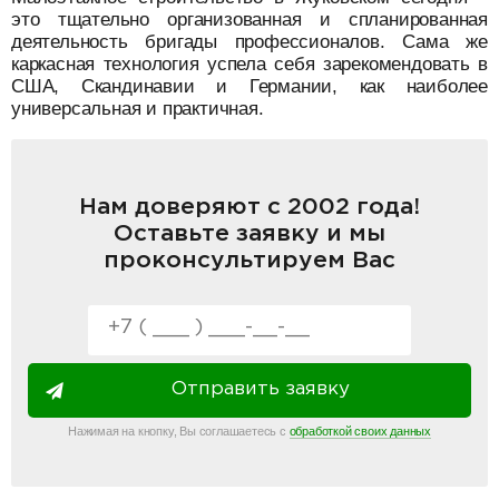
это тщательно организованная и спланированная
деятельность бригады профессионалов. Сама же
каркасная технология успела себя зарекомендовать в
США, Скандинавии и Германии, как наиболее
универсальная и практичная.
Нам доверяют с 2002 года!
Оставьте заявку и мы
проконсультируем Вас
Отправить заявку
Нажимая на кнопку, Вы соглашаетесь с
обработкой своих данных