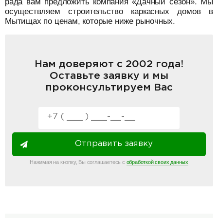
рада вам предложить компания «Дачный сезон». Мы
осуществляем строительство каркасных домов в
Мытищах по ценам, которые ниже рыночных.
Нам доверяют с 2002 года!
Оставьте заявку и мы
проконсультируем Вас
Отправить заявку
Нажимая на кнопку, Вы соглашаетесь с
обработкой своих данных