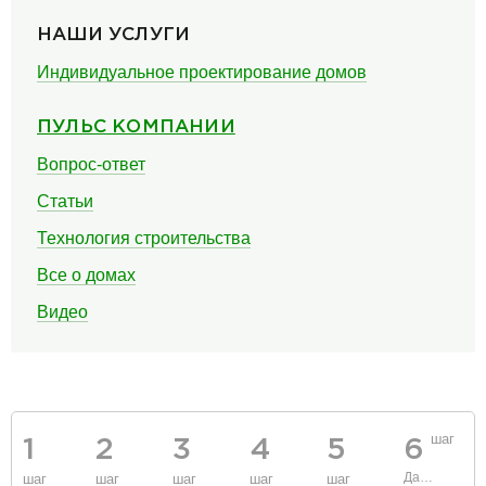
НАШИ УСЛУГИ
Индивидуальное проектирование домов
ПУЛЬС КОМПАНИИ
Вопрос-ответ
Статьи
Технология строительства
Все о домах
Видео
шаг
1
2
3
4
5
6
Данные
шаг
шаг
шаг
шаг
шаг