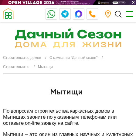
Строительство домов
О компании "Дачный сезон"
Строительство
Мытищи
Мытищи
По вопросам строительства каркасных домов в
Мытищах звоните по указанным телефонам или
оставьте on-line заявку на сайте.
Мытищи – это один из главных научных и культурных