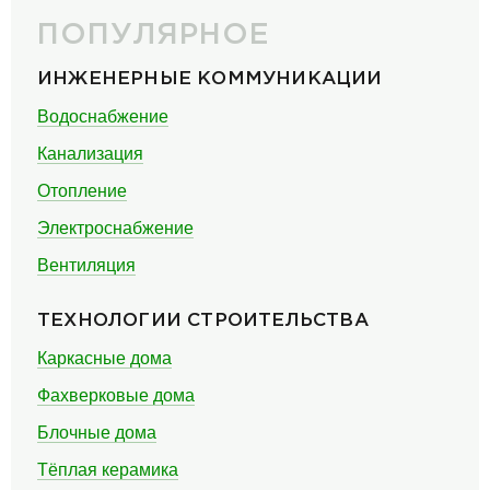
ПОПУЛЯРНОЕ
ИНЖЕНЕРНЫЕ КОММУНИКАЦИИ
Водоснабжение
Канализация
Отопление
Электроснабжение
Вентиляция
ТЕХНОЛОГИИ СТРОИТЕЛЬСТВА
Каркасные дома
Фахверковые дома
Блочные дома
Тёплая керамика