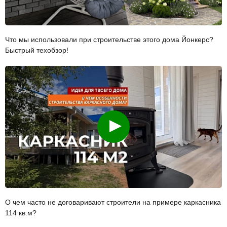
Что мы использовали при строительстве этого дома Йонкерс?
Быстрый техобзор!
Смотреть
О чем часто не договаривают строители на примере каркасника
114 кв.м?