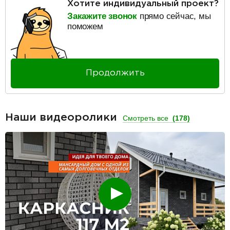
Хотите индивидуальный проект?
Закажите звонок
прямо сейчас, мы
поможем
Продолжить
Наши видеоролики
Смотреть все
(178)
Смотреть