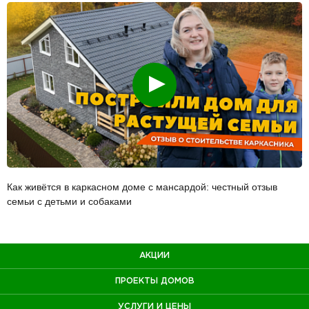
Смотреть
Как живётся в каркасном доме с мансардой: честный отзыв
семьи с детьми и собаками
АКЦИИ
ПРОЕКТЫ ДОМОВ
УСЛУГИ И ЦЕНЫ