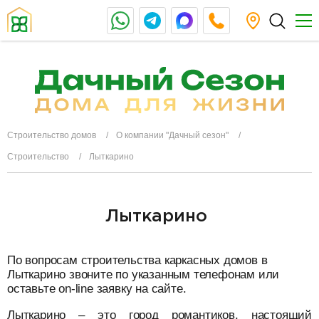
Строительство домов
О компании "Дачный сезон"
Строительство
Лыткарино
Лыткарино
По вопросам строительства каркасных домов в
Лыткарино звоните по указанным телефонам или
оставьте on-line заявку на сайте.
Лыткарино – это город романтиков, настоящий