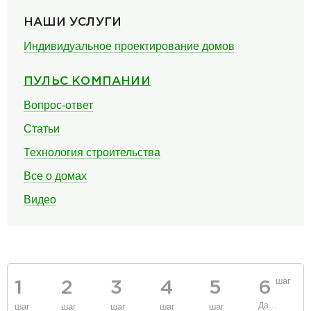
НАШИ УСЛУГИ
Индивидуальное проектирование домов
ПУЛЬС КОМПАНИИ
Вопрос-ответ
Статьи
Технология строительства
Все о домах
Видео
шаг
1
2
3
4
5
6
Данные
шаг
шаг
шаг
шаг
шаг