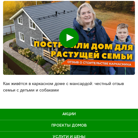
Смотреть
Как живётся в каркасном доме с мансардой: честный отзыв
семьи с детьми и собаками
АКЦИИ
ПРОЕКТЫ ДОМОВ
УСЛУГИ И ЦЕНЫ