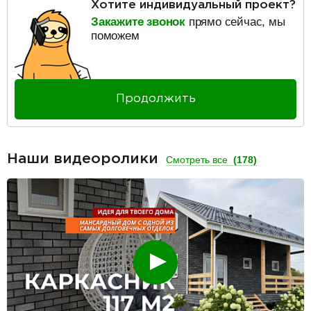
Хотите индивидуальный проект?
Закажите звонок
прямо сейчас, мы
поможем
Продолжить
Наши видеоролики
Смотреть все
(178)
Смотреть