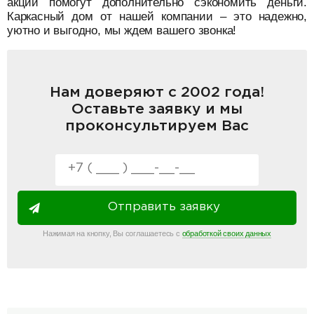
акции помогут дополнительно сэкономить деньги.
Каркасный дом от нашей компании – это надежно,
уютно и выгодно, мы ждем вашего звонка!
Нам доверяют с 2002 года!
Оставьте заявку и мы
проконсультируем Вас
Отправить заявку
Нажимая на кнопку, Вы соглашаетесь с
обработкой своих данных