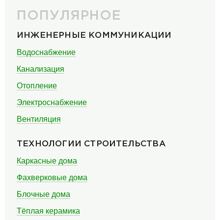
ПОПУЛЯРНОЕ
ИНЖЕНЕРНЫЕ КОММУНИКАЦИИ
Водоснабжение
Канализация
Отопление
Электроснабжение
Вентиляция
ТЕХНОЛОГИИ СТРОИТЕЛЬСТВА
Каркасные дома
Фахверковые дома
Блочные дома
Тёплая керамика