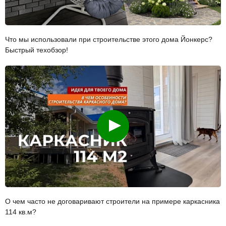
Что мы использовали при строительстве этого дома Йонкерс?
Быстрый техобзор!
Смотреть
О чем часто не договаривают строители на примере каркасника
114 кв.м?