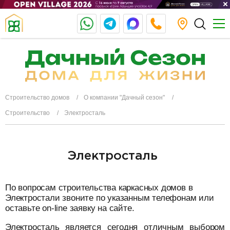
Строительство домов
О компании "Дачный сезон"
Строительство
Электросталь
Электросталь
По вопросам строительства каркасных домов в
Электростали звоните по указанным телефонам или
оставьте on-line заявку на сайте.
Электросталь является сегодня отличным выбором