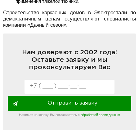
применения тяжелой техники.
Строительство каркасных домов в Электростали по
демократичным ценам осуществляют специалисты
компании «Дачный сезон».
Нам доверяют с 2002 года!
Оставьте заявку и мы
проконсультируем Вас
Отправить заявку
Нажимая на кнопку, Вы соглашаетесь с
обработкой своих данных