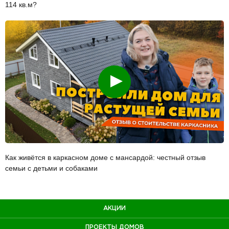
114 кв.м?
Смотреть
Как живётся в каркасном доме с мансардой: честный отзыв
семьи с детьми и собаками
АКЦИИ
ПРОЕКТЫ ДОМОВ