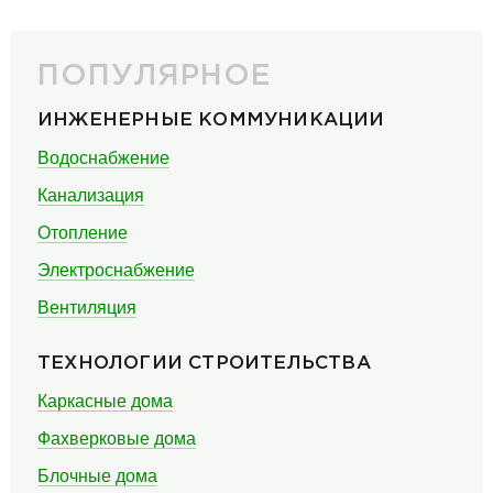
ПОПУЛЯРНОЕ
ИНЖЕНЕРНЫЕ КОММУНИКАЦИИ
Водоснабжение
Канализация
Отопление
Электроснабжение
Вентиляция
ТЕХНОЛОГИИ СТРОИТЕЛЬСТВА
Каркасные дома
Фахверковые дома
Блочные дома