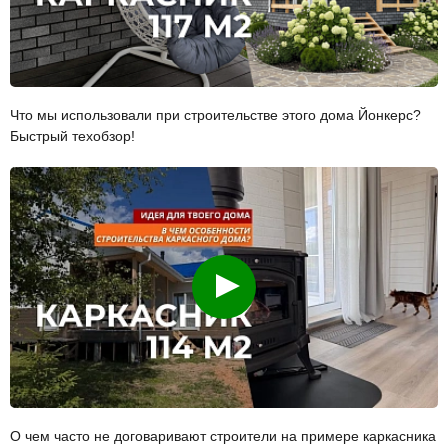
Что мы использовали при строительстве этого дома Йонкерс?
Быстрый техобзор!
Смотреть
О чем часто не договаривают строители на примере каркасника