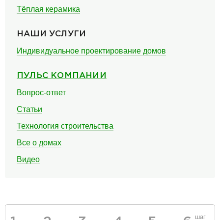
Тёплая керамика
НАШИ УСЛУГИ
Индивидуальное проектирование домов
ПУЛЬС КОМПАНИИ
Вопрос-ответ
Статьи
Технология строительства
Все о домах
Видео
шаг