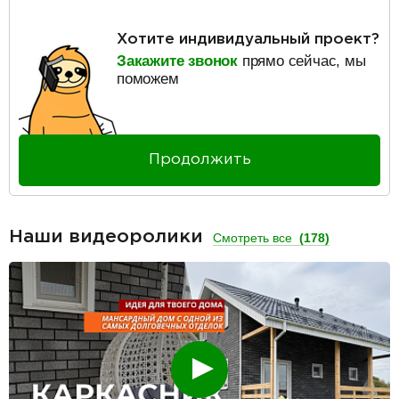
Хотите индивидуальный проект?
Закажите звонок
прямо сейчас, мы
поможем
Продолжить
Наши видеоролики
Смотреть все
(178)
Смотреть