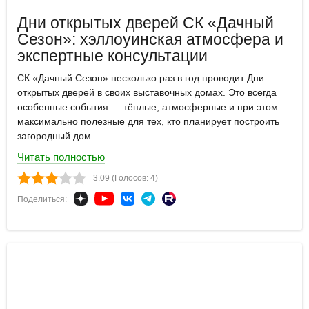
Дни открытых дверей СК «Дачный
Сезон»: хэллоуинская атмосфера и
экспертные консультации
СК «Дачный Сезон» несколько раз в год проводит Дни
открытых дверей в своих выставочных домах. Это всегда
особенные события — тёплые, атмосферные и при этом
максимально полезные для тех, кто планирует построить
загородный дом.
Читать полностью
3.09 (Голосов: 4)
Поделиться: