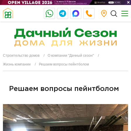
Строительство домов
О компании "Дачный сезон"
Жизнь компании
Решаем вопросы пейнтболом
Решаем вопросы пейнтболом