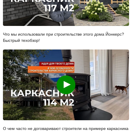
Что мы использовали при строительстве этого дома Йонкерс?
Быстрый техобзор!
Смотреть
О чем часто не договаривают строители на примере каркасника