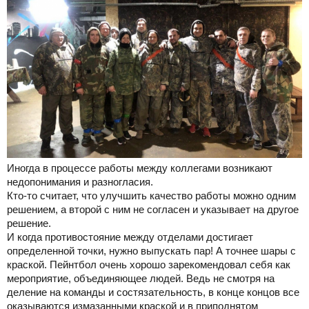
Иногда в процессе работы между коллегами возникают
недопонимания и разногласия.
Кто-то считает, что улучшить качество работы можно одним
решением, а второй с ним не согласен и указывает на другое
решение.
И когда противостояние между отделами достигает
определенной точки, нужно выпускать пар! А точнее шары с
краской.
Пейнтбол очень хорошо зарекомендовал себя как
мероприятие, объединяющее людей. Ведь не смотря на
деление на команды и состязательность, в конце концов все
оказываются измазанными краской и в приподнятом