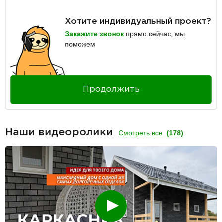
Хотите индивидуальный проект?
Закажите звонок
прямо сейчас, мы
поможем
Продолжить
Наши видеоролики
Смотреть все
(178)
Смотреть