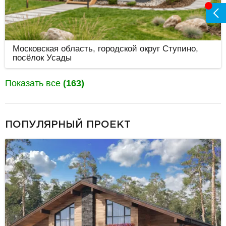
Московская область, городской округ Ступино,
посёлок Усады
Показать все
(163)
разделитель
ПОПУЛЯРНЫЙ ПРОЕКТ