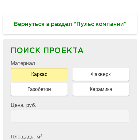
Вернуться в раздел “Пульс компании”
ПОИСК ПРОЕКТА
Материал
Каркас
Фахверк
Газобетон
Керамика
Цена, руб.
2
Площадь, м