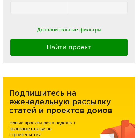
Дополнительные фильтры
Найти проект
Подпишитесь на
еженедельную рассылку
статей и проектов домов
Новые проекты раз в неделю
+
полезные статьи по
строительству