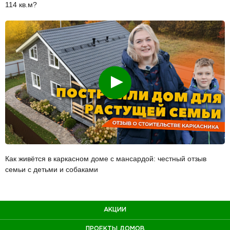
114 кв.м?
Смотреть
Как живётся в каркасном доме с мансардой: честный отзыв
семьи с детьми и собаками
АКЦИИ
ПРОЕКТЫ ДОМОВ