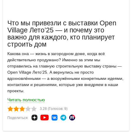
Что мы привезли с выставки Open
Village Лето’25 — и почему это
важно для каждого, кто планирует
строить дом
Какова она — жизнь в загородном доме, когда всё
действительно продумано? Именно за этим мы
отправились на главную строительную выставку страны —
Open Village Лето’25. А вернулись не просто
вдохновлёнными — а вооружёнными конкретными идеями,
контактами и решениями, которые уже внедряем в наши
проекты.
Читать полностью
3.28 (Голосов: 9)
Поделиться: