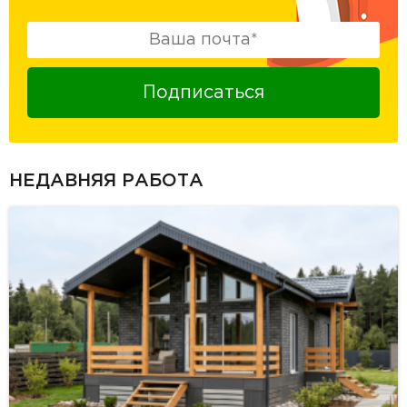
Подписаться
НЕДАВНЯЯ РАБОТА