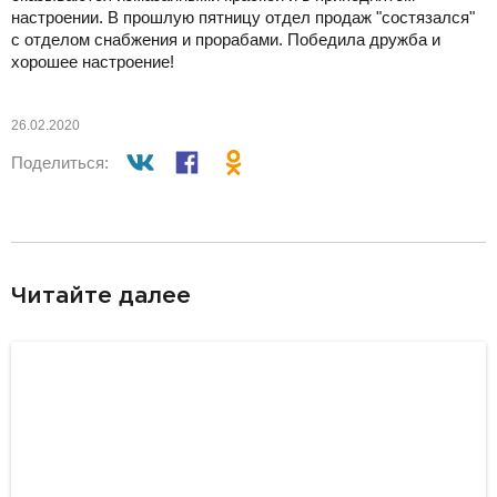
настроении.
В прошлую пятницу отдел продаж "состязался"
с отделом снабжения и прорабами. Победила дружба и
хорошее настроение!
26.02.2020
Поделиться:
разделитель
Читайте далее