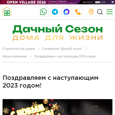
Строительство домов
О компании "Дачный сезон"
Жизнь компании
Поздравляем с наступающим 2023 годом!
Поздравляем с наступающим
2023 годом!