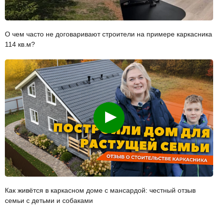
О чем часто не договаривают строители на примере каркасника
114 кв.м?
Смотреть
Как живётся в каркасном доме с мансардой: честный отзыв
семьи с детьми и собаками