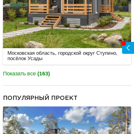
Московская область, городской округ Ступино,
посёлок Усады
Показать все
(163)
разделитель
ПОПУЛЯРНЫЙ ПРОЕКТ