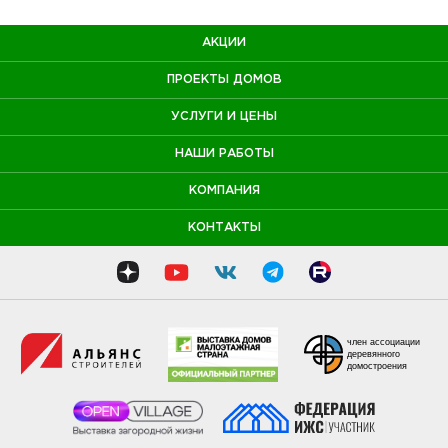
АКЦИИ
ПРОЕКТЫ ДОМОВ
УСЛУГИ И ЦЕНЫ
НАШИ РАБОТЫ
КОМПАНИЯ
КОНТАКТЫ
член ассоциации
деревянного
домостроения