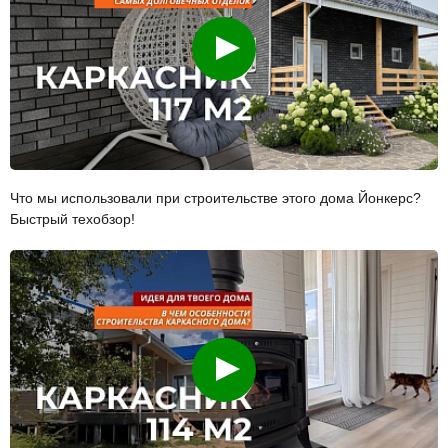
Смотреть
Что мы использовали при строительстве этого дома Йонкерс?
Быстрый техобзор!
Смотреть