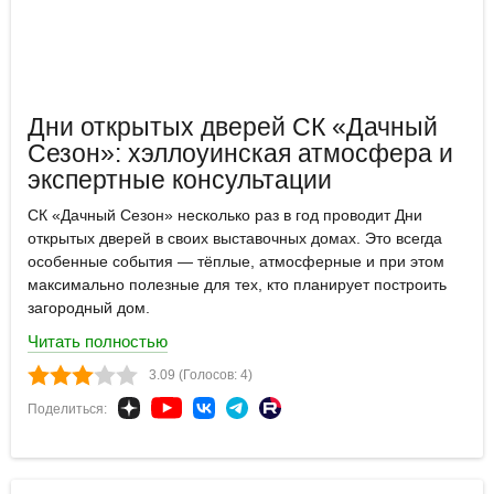
Дни открытых дверей СК «Дачный
Сезон»: хэллоуинская атмосфера и
экспертные консультации
СК «Дачный Сезон» несколько раз в год проводит Дни
открытых дверей в своих выставочных домах. Это всегда
особенные события — тёплые, атмосферные и при этом
максимально полезные для тех, кто планирует построить
загородный дом.
Читать полностью
3.09 (Голосов: 4)
Поделиться: