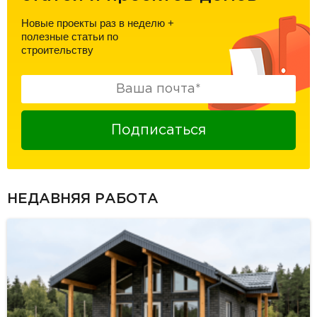
Новые проекты раз в неделю
+
полезные статьи по
строительству
Подписаться
НЕДАВНЯЯ РАБОТА