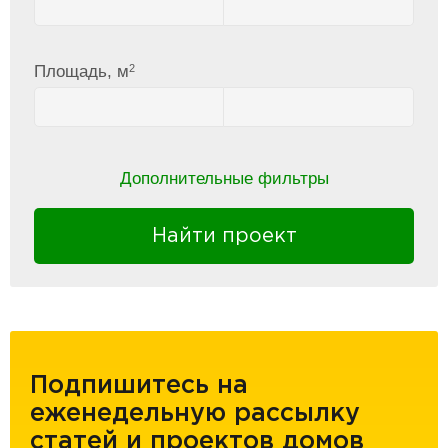
2
Площадь, м
Дополнительные фильтры
Найти проект
Подпишитесь на
еженедельную рассылку
статей и проектов домов