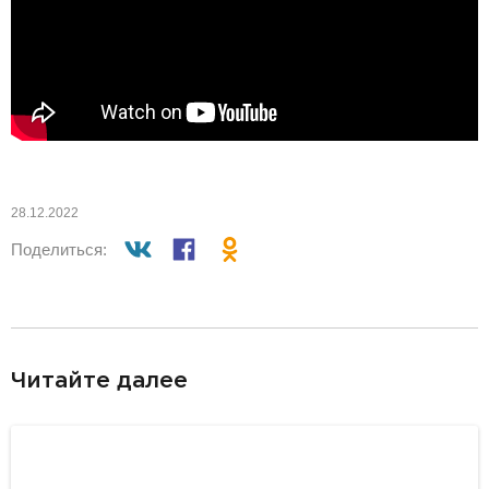
28.12.2022
Поделиться:
разделитель
Читайте далее