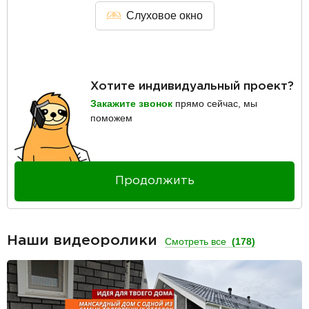
Слуховое окно
Хотите индивидуальный проект?
Закажите звонок
прямо сейчас, мы
поможем
Продолжить
Наши видеоролики
Смотреть все
(178)