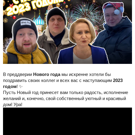
В преддверии
Нового года
мы искренне хотели бы
поздравить своих коллег и всех вас с наступающим
2023
годом
! ✨
Пусть Новый год принесет вам только радость, исполнение
желаний и, конечно, свой собственный уютный и красивый
дом! Ура!