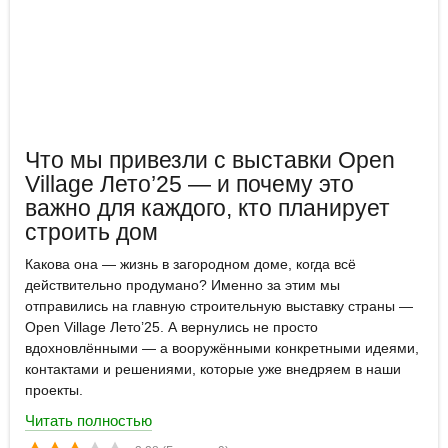
Что мы привезли с выставки Open
Village Лето’25 — и почему это
важно для каждого, кто планирует
строить дом
Какова она — жизнь в загородном доме, когда всё
действительно продумано? Именно за этим мы
отправились на главную строительную выставку страны —
Open Village Лето’25. А вернулись не просто
вдохновлёнными — а вооружёнными конкретными идеями,
контактами и решениями, которые уже внедряем в наши
проекты.
Читать полностью