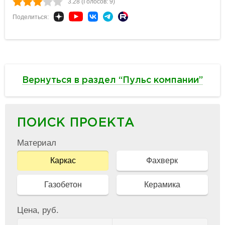
3.28 (Голосов: 9)
Поделиться:
Вернуться в раздел “Пульс компании”
ПОИСК ПРОЕКТА
Материал
Каркас
Фахверк
Газобетон
Керамика
Цена, руб.